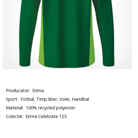
Producator:
Erima
Sport:
Fotbal, Timp liber, Volei, Handbal
Material:
100% recycled polyester
Colectie:
Erima Celebrate 125