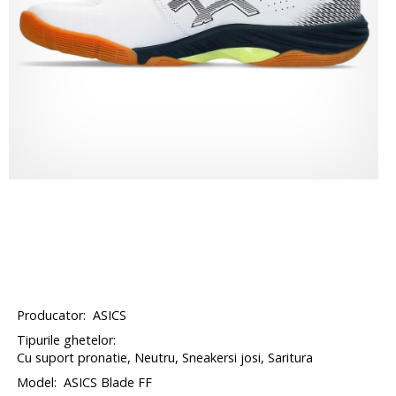
Producator:
ASICS
Tipurile ghetelor:
Cu suport pronatie, Neutru, Sneakersi josi, Saritura
Model:
ASICS Blade FF