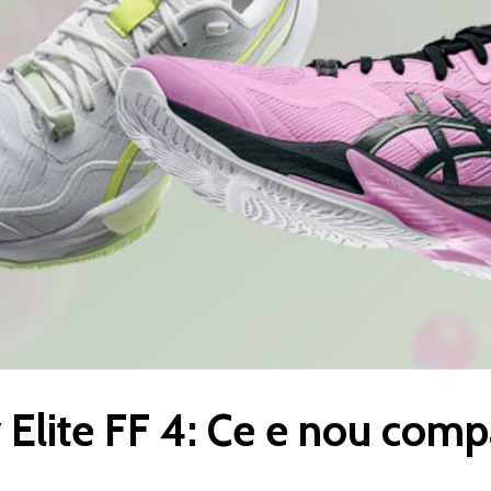
Elite FF 4: Ce e nou comp