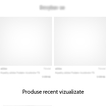
Produse recent vizualizate