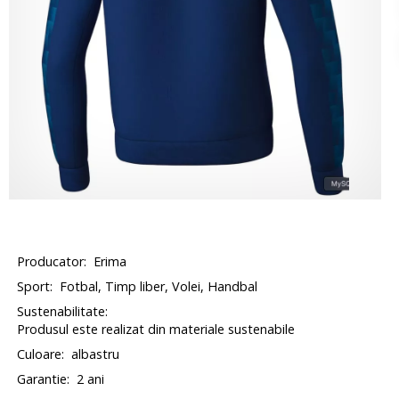
Producator:
Erima
Sport:
Fotbal, Timp liber, Volei, Handbal
Sustenabilitate:
Produsul este realizat din materiale sustenabile
Culoare:
albastru
Garantie:
2 ani