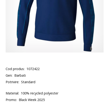
Cod produs:
1072422
Gen:
Barbati
Potrivire:
Standard
Material:
100% recycled polyester
Promo:
Black Week 2025