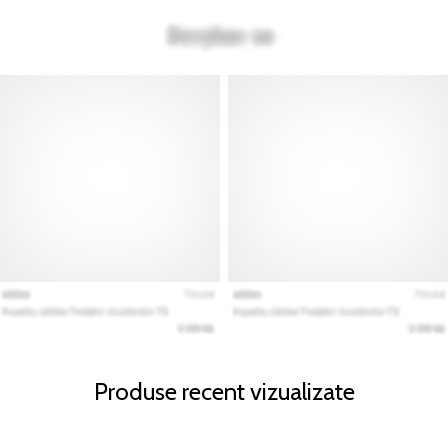
Produse recent vizualizate