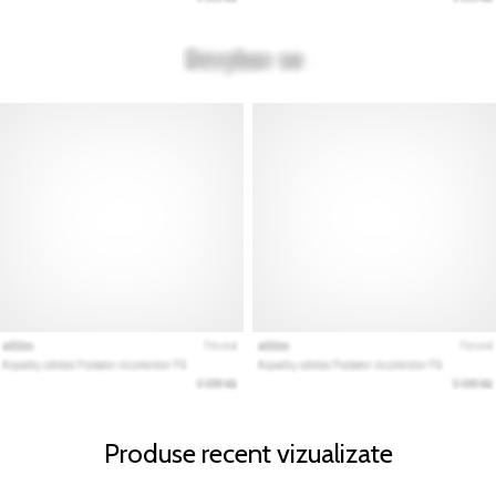
Produse recent vizualizate