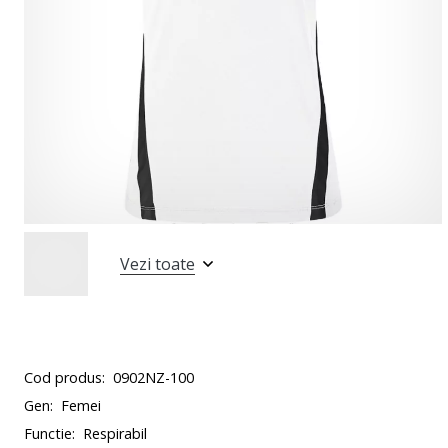
Vezi toate
Cod produs:
0902NZ-100
Gen:
Femei
Functie:
Respirabil