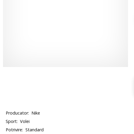
Producator:
Nike
Sport:
Volei
Potrivire:
Standard