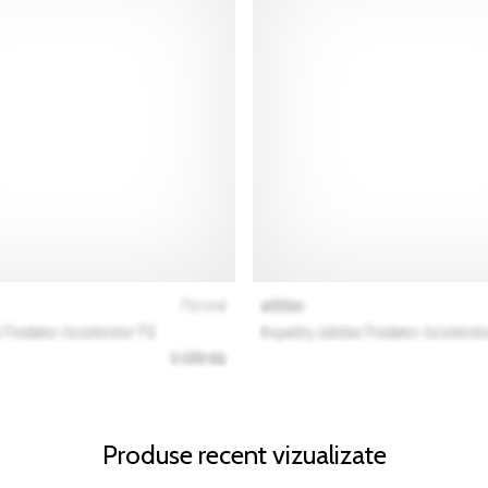
Produse recent vizualizate