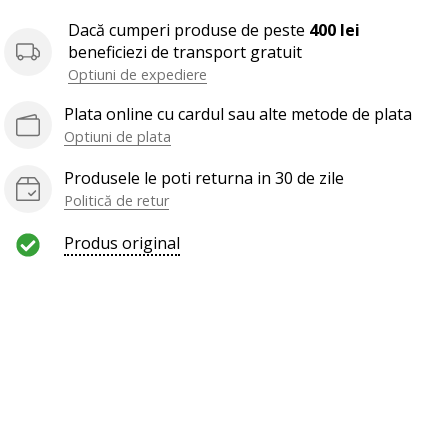
Dacă cumperi produse de peste
400 lei
beneficiezi de transport gratuit
Optiuni de expediere
Plata online cu cardul sau alte metode de plata
Optiuni de plata
Produsele le poti returna in 30 de zile
Politică de retur
Produs original