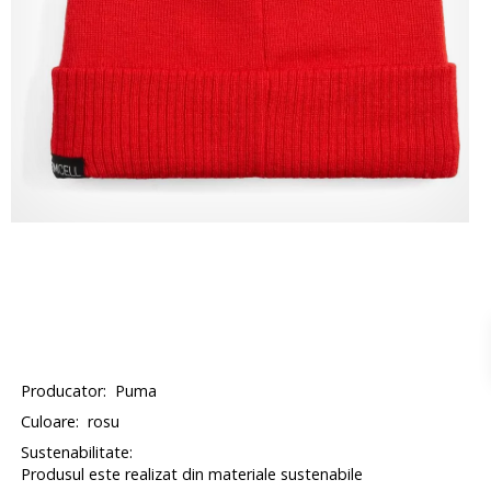
Producator:
Puma
Culoare:
rosu
Sustenabilitate:
Produsul este realizat din materiale sustenabile