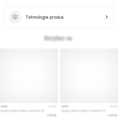
Tehnologie produs
Tehnologie produs