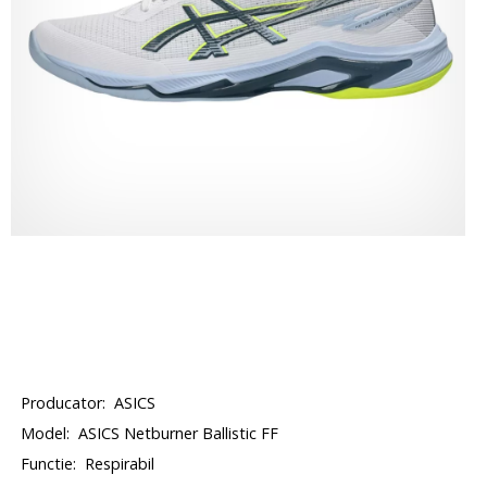
Producator:
ASICS
Model:
ASICS Netburner Ballistic FF
Functie:
Respirabil