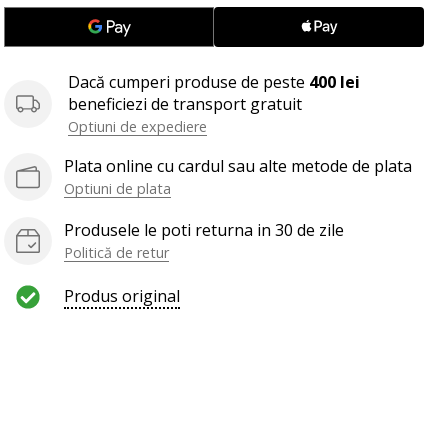
Dacă cumperi produse de peste
400 lei
beneficiezi de transport gratuit
Optiuni de expediere
Plata online cu cardul sau alte metode de plata
Optiuni de plata
Produsele le poti returna in 30 de zile
Politică de retur
Produs original