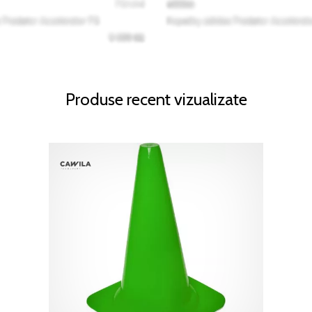
Produse recent vizualizate