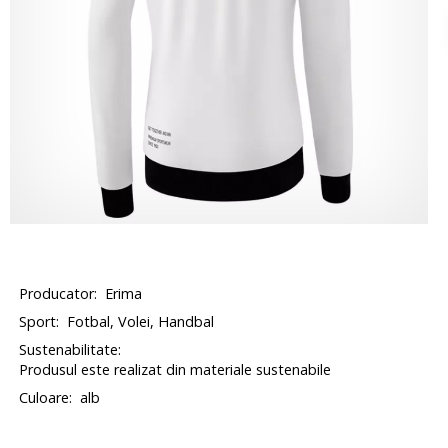
Producator:
Erima
Sport:
Fotbal, Volei, Handbal
Sustenabilitate:
Produsul este realizat din materiale sustenabile
Culoare:
alb