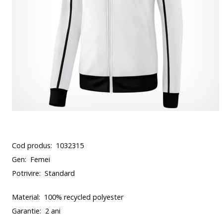
Cod produs:
1032315
Gen:
Femei
Potrivire:
Standard
Material:
100% recycled polyester
Garantie:
2 ani