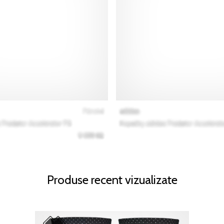
Produse recent vizualizate