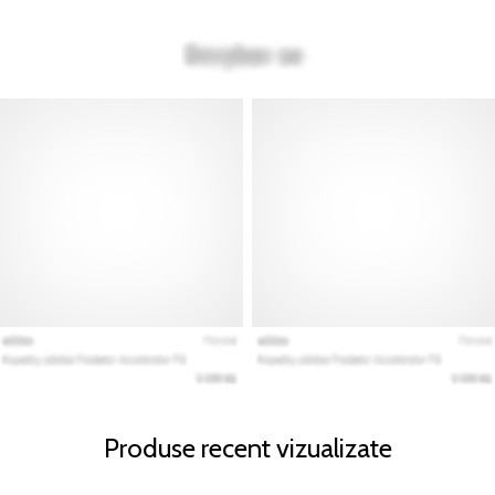
Produse recent vizualizate