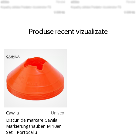
Produse recent vizualizate
Cawila
Unisex
Discuri de marcare Cawila
Markierungshauben M 10er
Set
- Portocaliu