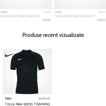
Produse recent vizualizate
Nike
Barbati
Tricou Nike MENS TRAINING