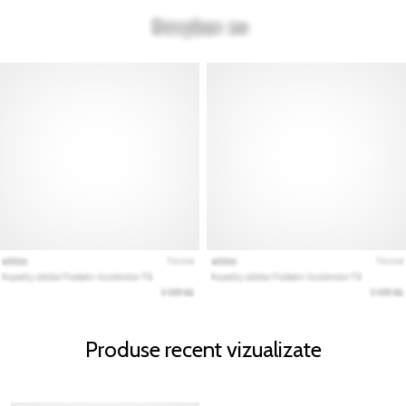
Produse recent vizualizate